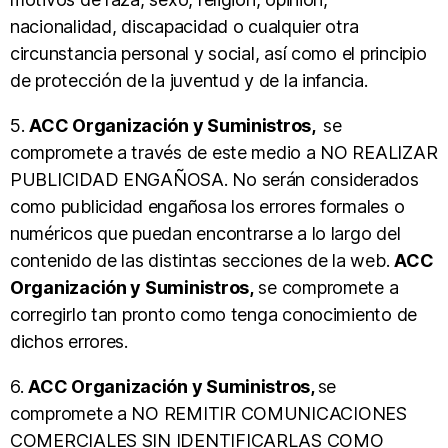
nacionalidad, discapacidad o cualquier otra
circunstancia personal y social, así como el principio
de protección de la juventud y de la infancia.
5.
ACC Organización y Suministros,
se
compromete a través de este medio a NO REALIZAR
PUBLICIDAD ENGAÑOSA. No serán considerados
como publicidad engañosa los errores formales o
numéricos que puedan encontrarse a lo largo del
contenido de las distintas secciones de la web.
ACC
Organización y Suministros,
se compromete a
corregirlo tan pronto como tenga conocimiento de
dichos errores.
6.
ACC Organización y Suministros,
se
compromete a NO REMITIR COMUNICACIONES
COMERCIALES SIN IDENTIFICARLAS COMO