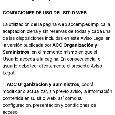
CONDICIONES DE USO DEL SITIO WEB
La utilización del la pagina web accemp.es implica la
aceptación plena y sin reservas de todas y cada una
de las disposiciones incluidas en este Aviso Legal en
la versión publicada por
ACC Organización y
Suministros
, en el momento mismo en que el
Usuario acceda a la pagina. En consecuencia, el
usuario debe leer atentamente el presente Aviso
Legal.
1.
ACC Organización y Suministros,
podrá
modificar o actualizar, sin previo aviso, la información
contenida en su sitio web, así como su
configuración, presentación y condiciones de
acceso.