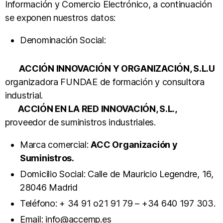
Información y Comercio Electrónico, a continuación
se exponen nuestros datos:
Denominación Social:
ACCIÓN INNOVACIÓN Y ORGANIZACIÓN, S.L.U
organizadora FUNDAE de formación y consultora
industrial.
ACCIÓN EN LA RED INNOVACIÓN, S.L.,
proveedor de suministros industriales.
Marca comercial:
ACC Organización y
Suministros.
Domicilio Social: Calle de Mauricio Legendre, 16,
28046 Madrid
Teléfono: + 34 91 o21 91 79 – +34 640 197 303.
Email: info@accemp.es