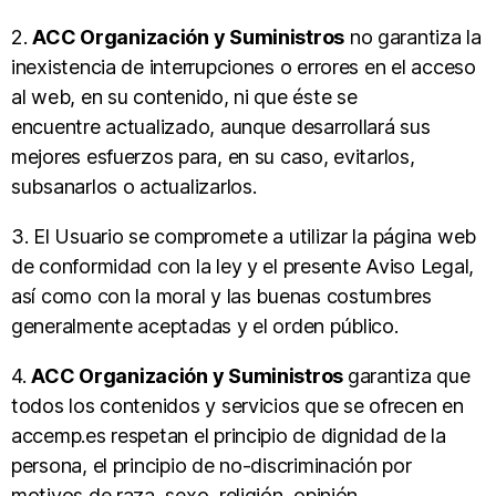
2.
ACC Organización y Suministros
no garantiza la
inexistencia de interrupciones o errores en el acceso
al web, en su contenido, ni que éste se
encuentre actualizado, aunque desarrollará sus
mejores esfuerzos para, en su caso, evitarlos,
subsanarlos o actualizarlos.
3. El Usuario se compromete a utilizar la página web
de conformidad con la ley y el presente Aviso Legal,
así como con la moral y las buenas costumbres
generalmente aceptadas y el orden público.
4.
ACC Organización y Suministros
garantiza que
todos los contenidos y servicios que se ofrecen en
accemp.es respetan el principio de dignidad de la
persona, el principio de no-discriminación por
motivos de raza, sexo, religión, opinión,