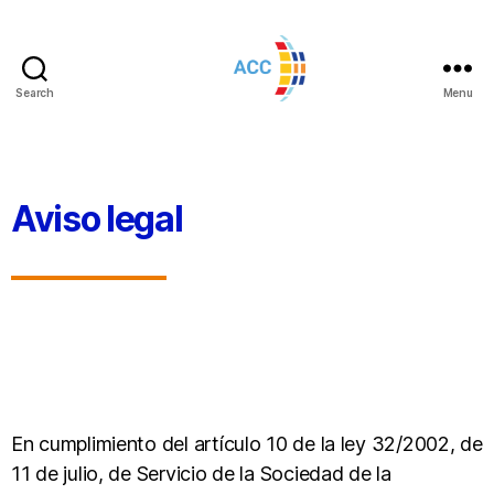
Search
Menu
Aviso legal
En cumplimiento del artículo 10 de la ley 32/2002, de
11 de julio, de Servicio de la Sociedad de la