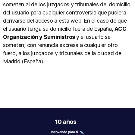
someten al de los juzgados y tribunales del domicilio
del usuario para cualquier controversia que pudiera
derivarse del acceso a esta web. En el caso de que
el usuario tenga su domicilio fuera de España,
ACC
Organización y Suministros
y el usuario se
someten, con renuncia expresa a cualquier otro
fuero, a los juzgados y tribunales de la ciudad de
Madrid (España).
10 años