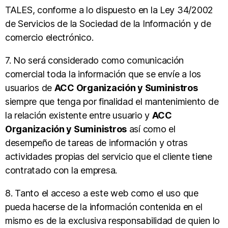
TALES, conforme a lo dispuesto en la Ley 34/2002
de Servicios de la Sociedad de la Información y de
comercio electrónico.
7. No será considerado como comunicación
comercial toda la información que se envíe a los
usuarios de
ACC Organización y Suministros
siempre que tenga por finalidad el mantenimiento de
la relación existente entre usuario y
ACC
Organización y Suministros
así como el
desempeño de tareas de información y otras
actividades propias del servicio que el cliente tiene
contratado con la empresa.
8. Tanto el acceso a este web como el uso que
pueda hacerse de la información contenida en el
mismo es de la exclusiva responsabilidad de quien lo