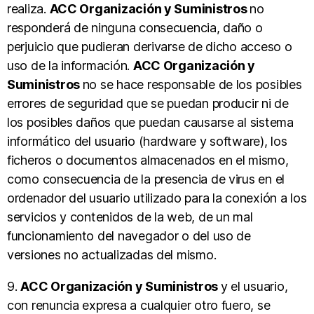
realiza.
ACC Organización y Suministros
no
responderá de ninguna consecuencia, daño o
perjuicio que pudieran derivarse de dicho acceso o
uso de la información.
ACC Organización y
Suministros
no se hace responsable de los posibles
errores de seguridad que se puedan producir ni de
los posibles daños que puedan causarse al sistema
informático del usuario (hardware y software), los
ficheros o documentos almacenados en el mismo,
como consecuencia de la presencia de virus en el
ordenador del usuario utilizado para la conexión a los
servicios y contenidos de la web, de un mal
funcionamiento del navegador o del uso de
versiones no actualizadas del mismo.
9.
ACC Organización y Suministros
y el usuario,
con renuncia expresa a cualquier otro fuero, se